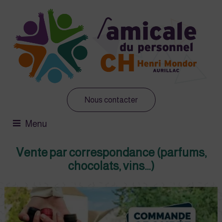
Nous contacter
Menu
Vente par correspondance (parfums,
chocolats, vins...)