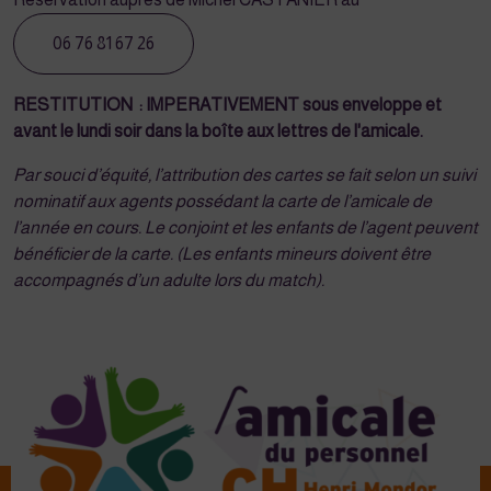
06 76 81 67 26
RESTITUTION : IMPERATIVEMENT sous enveloppe et
avant le lundi soir dans la boîte aux lettres de l'amicale.
Par souci d’équité, l’attribution des cartes se fait selon un suivi
nominatif aux agents possédant la carte de l’amicale de
l’année en cours. Le conjoint et les enfants de l’agent peuvent
bénéficier de la carte. (Les enfants mineurs doivent être
accompagnés d’un adulte lors du match).