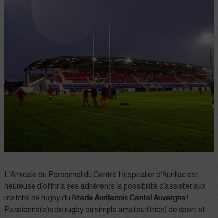
L’Amicale du Personnel du Centre Hospitalier d’Aurillac est
heureuse d’offrir à ses adhérents la possibilité d’assister aux
matchs de rugby du
Stade Aurillacois Cantal Auvergne
!
Passionné(e)s de rugby ou simple amateur(trice) de sport et