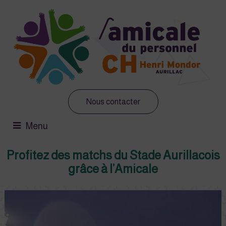
Nous contacter
Menu
Profitez des matchs du Stade Aurillacois
grâce à l’Amicale