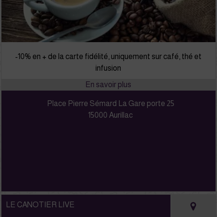
-10% en + de la carte fidélité, uniquement sur café, thé et
infusion
Place Pierre Sémard La Gare porte 25
15000 Aurillac
LE CANOTIER LIVE