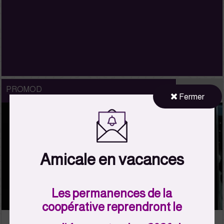
PROMOD
Fermer
Amicale en vacances
Les permanences de la
coopérative reprendront le