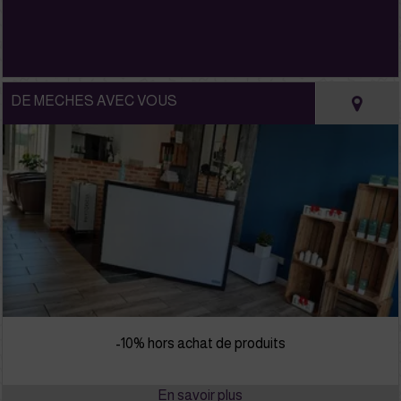
DE MECHES AVEC VOUS
-10% hors achat de produits