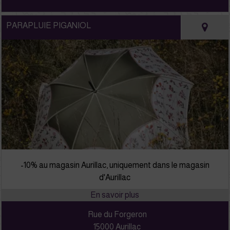
PARAPLUIE PIGANIOL
-10% au magasin Aurillac, uniquement dans le magasin
d'Aurillac
Rue du Forgeron
15000 Aurillac