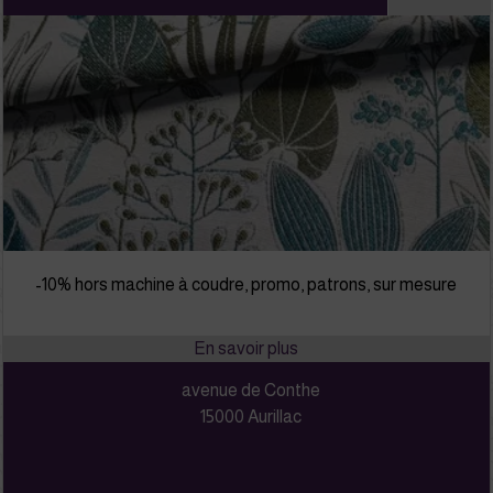
-10% hors machine à coudre, promo, patrons, sur mesure
avenue de Conthe
15000 Aurillac