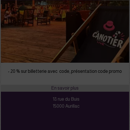
- 20 % sur billetterie avec code, présentation code promo
18 rue du Buis
15000 Aurillac