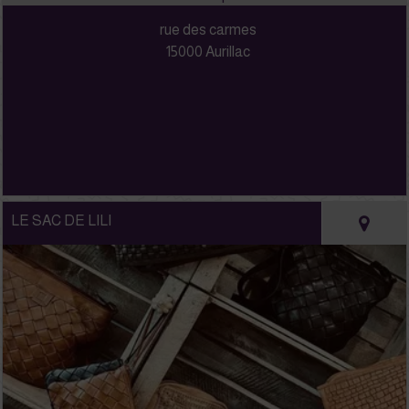
rue des carmes
15000 Aurillac
LE SAC DE LILI