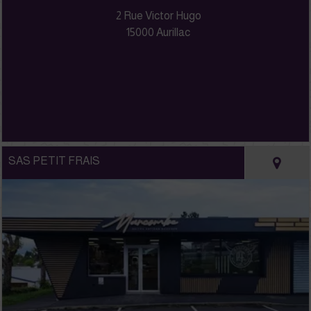
2 Rue Victor Hugo
15000 Aurillac
SAS PETIT FRAIS