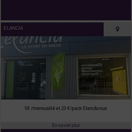
ELANCIA
5€ /mensualité et 20 €/pack Elanc&vous