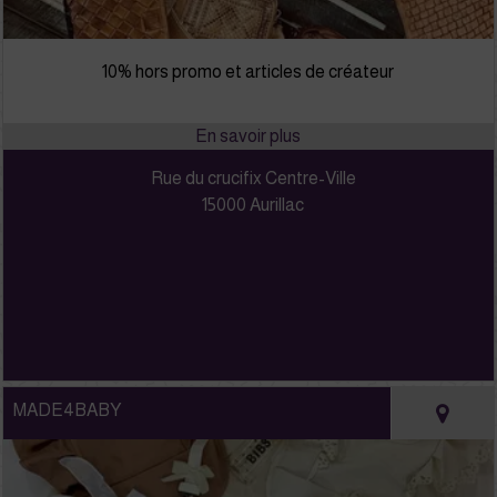
10% hors promo et articles de créateur
Rue du crucifix Centre-Ville
15000 Aurillac
MADE4BABY