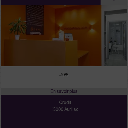
-10%
Credit
15000 Aurillac