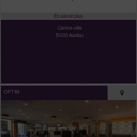
Centre-ville
15000 Aurillac
OPTIM