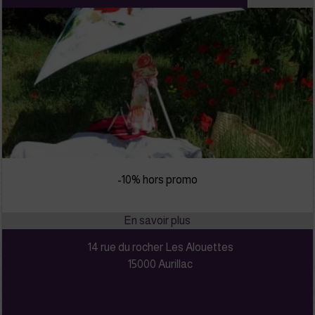
-10% hors promo
14 rue du rocher Les Alouettes
15000 Aurillac