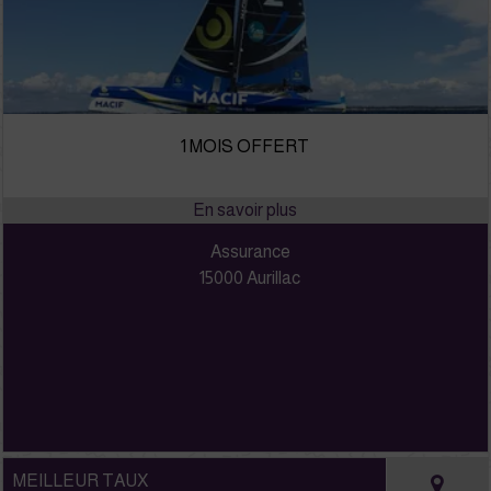
1 MOIS OFFERT
Assurance
15000 Aurillac
MEILLEUR TAUX