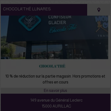
CHOCOLA'THÉ LLINARES
10 % de réduction sur la partie magasin. Hors promotions et
offres en cours
149 avenue du Général Leclerc
15000 AURILLAC