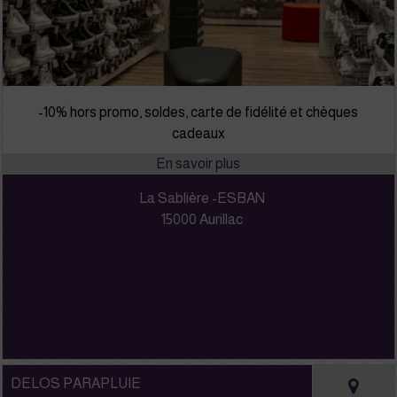
-10% hors promo, soldes, carte de fidélité et chèques
cadeaux
La Sablière -ESBAN
15000 Aurillac
DELOS PARAPLUIE