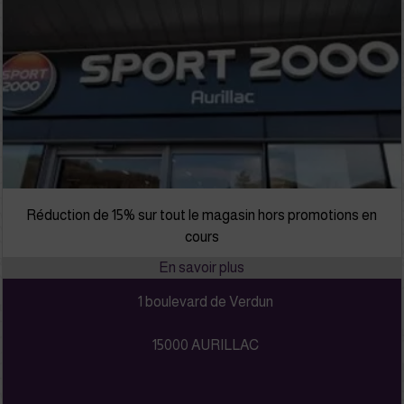
Réduction de 15% sur tout le magasin hors promotions en
cours
1 boulevard de Verdun
15000 AURILLAC