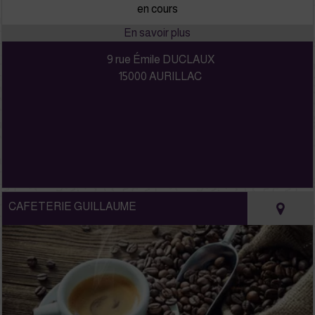
en cours
9 rue Émile DUCLAUX
15000 AURILLAC
CAFETERIE GUILLAUME