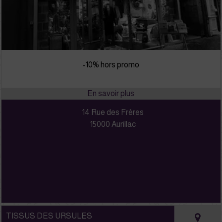
-10% hors promo
14 Rue des Frères
15000 Aurillac
TISSUS DES URSULES