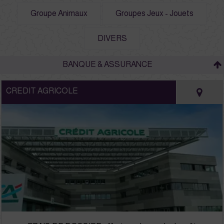
Groupe Animaux
Groupes Jeux - Jouets
DIVERS
BANQUE & ASSURANCE
CREDIT AGRICOLE