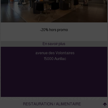
-20% hors promo
avenue des Volontaires
15000 Aurillac
RESTAURATION / ALIMENTAIRE