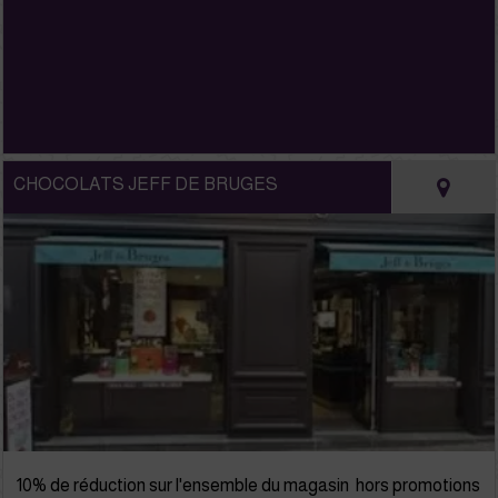
CHOCOLATS JEFF DE BRUGES
10% de réduction sur l'ensemble du magasin hors promotions